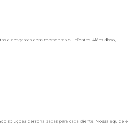
stas e desgastes com moradores ou clientes. Além disso,
do soluções personalizadas para cada cliente. Nossa equipe é